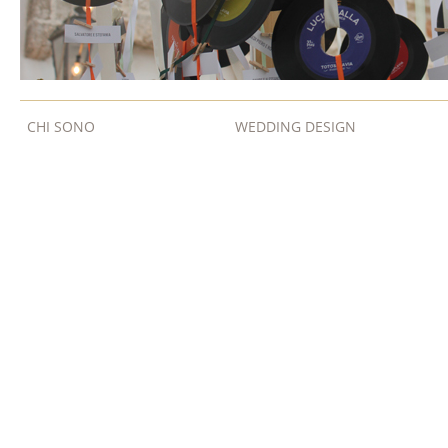
CHI SONO
WEDDING DESIGN